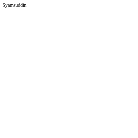
Syamsuddin