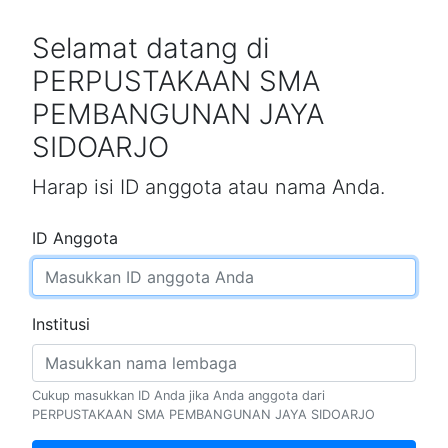
Selamat datang di
PERPUSTAKAAN SMA
PEMBANGUNAN JAYA
SIDOARJO
Harap isi ID anggota atau nama Anda.
ID Anggota
Institusi
Cukup masukkan ID Anda jika Anda anggota dari
PERPUSTAKAAN SMA PEMBANGUNAN JAYA SIDOARJO