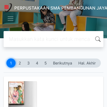
PERPUSTAKAAN SMA PEMBANGUNAN JAYA
1
2
3
4
5
Berikutnya
Hal. Akhir