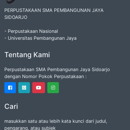
PERPUSTAKAAN SMA PEMBANGUNAN JAYA
SIDOARJO
- Perpustakaan Nasional
- Universitas Pembangunan Jaya
Tentang Kami
Perpustakaan SMA Pembangunan Jaya Sidoarjo
dengan Nomor Pokok Perpustakaan :
Cari
masukkan satu atau lebih kata kunci dari judul,
pengarang, atau subjek