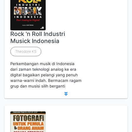
Rock 'n Roll Industri
Musick Indonesia
Theodore KS
Perkembangan musik di Indonesia
dari zaman teknologi analog ke era
digital bagaikan pelangi yang penuh
warna-warni indah. Bermacam ragam
grup dan musisi silih berganti