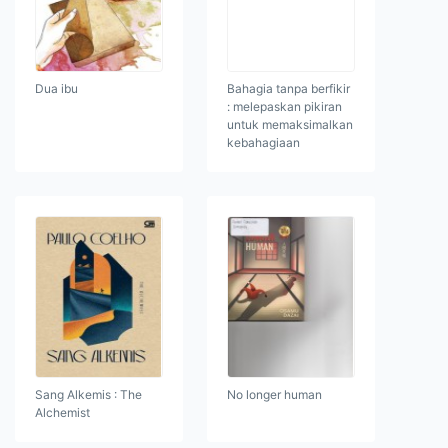
Dua ibu
Bahagia tanpa berfikir
: melepaskan pikiran
untuk memaksimalkan
kebahagiaan
Sang Alkemis : The
No longer human
Alchemist