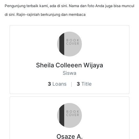
Pengunjung terbaik kami, ada di sini. Nama dan foto Anda juga bisa muncul
di sini. Rajin-rajinlah berkunjung dan membaca
Sheila Colleeen Wijaya
Siswa
3
Loans
3
Title
Osaze A.