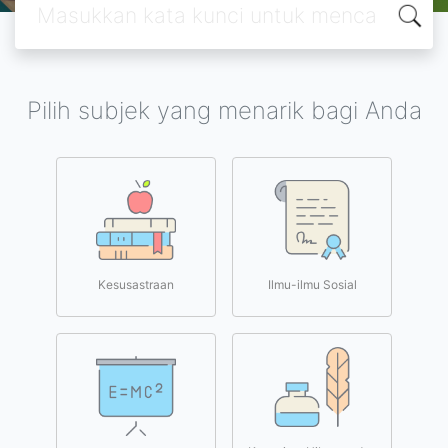
Pilih subjek yang menarik bagi Anda
Kesusastraan
Ilmu-ilmu Sosial