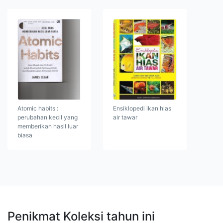
Atomic habits :
Ensiklopedi ikan hias
perubahan kecil yang
air tawar
memberikan hasil luar
biasa
Penikmat Koleksi tahun ini