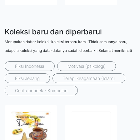
Koleksi baru dan diperbarui
Merupakan daftar koleksi-koleksi terbaru kami. Tidak semuanya baru,
adapula koleksi yang data-datanya sudah diperbaiki. Selamat menikmati
Fiksi Indonesia
Motivasi (psikologi)
Fiksi Jepang
Terapi keagamaan (Islam)
Cerita pendek - Kumpulan