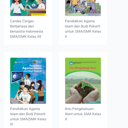
Cerdas Cergas
Pendidikan Agama
Berbahasa dan
Islam dan Budi Pekerti
bersastra Indoneesia
untuk SMA/SMK Kelas
SMA/SMK Kelas XII
X
Pendidikan Agama
Ilmu Pengetahuan
Islam dan Budi Pekerti
Alam untuk SMA Kelas
untuk SMA/SMK Kelas
X
XI