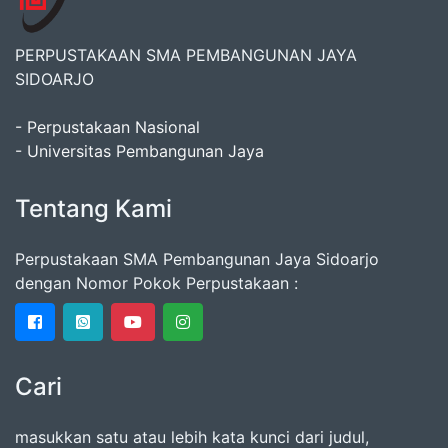
PERPUSTAKAAN SMA PEMBANGUNAN JAYA
SIDOARJO
- Perpustakaan Nasional
- Universitas Pembangunan Jaya
Tentang Kami
Perpustakaan SMA Pembangunan Jaya Sidoarjo
dengan Nomor Pokok Perpustakaan :
Cari
masukkan satu atau lebih kata kunci dari judul,