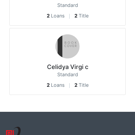
Standard
2
Loans
2
Title
Celidya Virgi c
Standard
2
Loans
2
Title