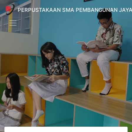
PERPUSTAKAAN SMA PEMBANGUNAN JAYA