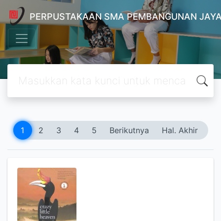
PERPUSTAKAAN SMA PEMBANGUNAN JAYA
1
2
3
4
5
Berikutnya
Hal. Akhir