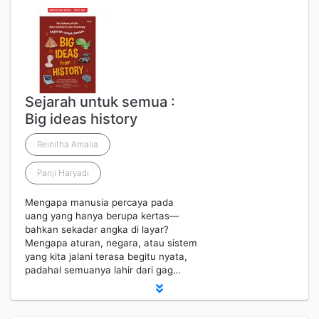
Sejarah untuk semua :
Big ideas history
Reinitha Amalia
Panji Haryadi
Mengapa manusia percaya pada
uang yang hanya berupa kertas—
bahkan sekadar angka di layar?
Mengapa aturan, negara, atau sistem
yang kita jalani terasa begitu nyata,
padahal semuanya lahir dari gag…