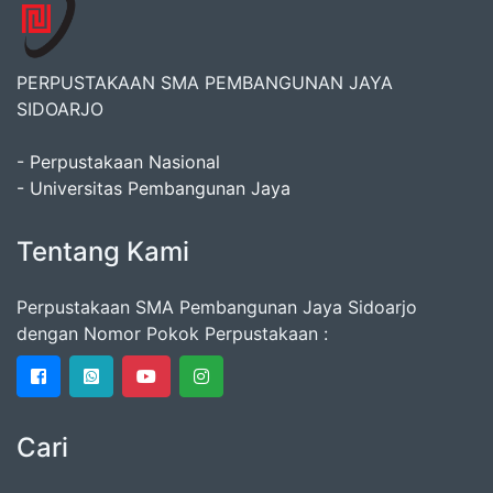
PERPUSTAKAAN SMA PEMBANGUNAN JAYA
SIDOARJO
- Perpustakaan Nasional
- Universitas Pembangunan Jaya
Tentang Kami
Perpustakaan SMA Pembangunan Jaya Sidoarjo
dengan Nomor Pokok Perpustakaan :
Cari