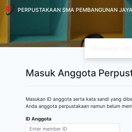
PERPUSTAKAAN SMA PEMBANGUNAN JAYA
Masuk Anggota Perpus
Masukan ID anggota serta kata sandi yang diber
Anda anggota perpustakaan namun belum memili
ID Anggota