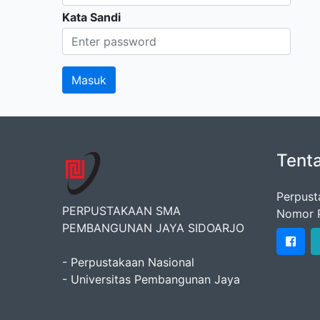
Kata Sandi
Tent
Perpust
PERPUSTAKAAN SMA
Nomor P
PEMBANGUNAN JAYA SIDOARJO
- Perpustakaan Nasional
- Universitas Pembangunan Jaya